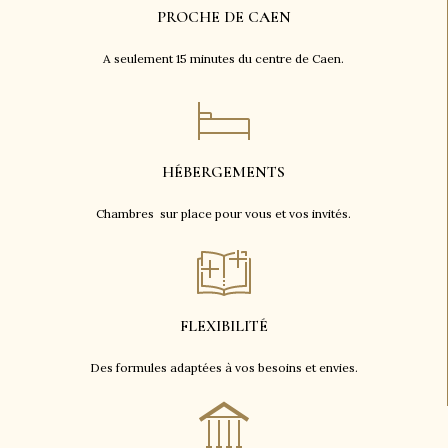
PROCHE DE CAEN
A seulement 15 minutes du centre de Caen.
HÉBERGEMENTS
Chambres sur place pour vous et vos invités.
FLEXIBILITÉ
Des formules adaptées à vos besoins et envies.