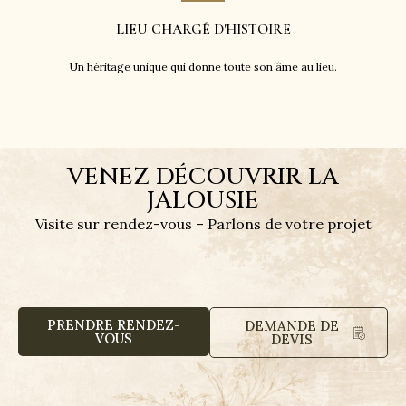
LIEU CHARGÉ D'HISTOIRE
Un héritage unique qui donne toute son âme au lieu.
VENEZ DÉCOUVRIR LA
JALOUSIE
Visite sur rendez-vous – Parlons de votre projet
PRENDRE RENDEZ-
DEMANDE DE
VOUS
DEVIS