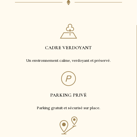
CADRE VERDOYANT
Un environnement calme, verdoyant et préservé.
PARKING PRIVÉ
Parking gratuit et sécurisé sur place.