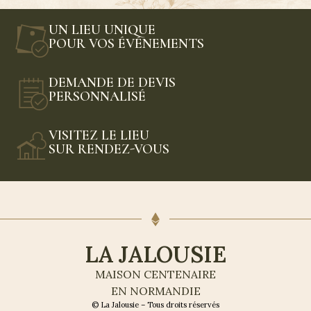
UN LIEU UNIQUE
POUR VOS ÉVÉNEMENTS
DEMANDE DE DEVIS
PERSONNALISÉ
VISITEZ LE LIEU
SUR RENDEZ-VOUS
LA JALOUSIE
MAISON CENTENAIRE
EN NORMANDIE
© La Jalousie – Tous droits réservés